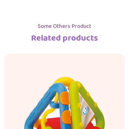
Some Others Product
Related products