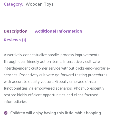
Category:
Wooden Toys
Description
Additional Information
Reviews (1)
Assertively conceptualize parallel process improvements
through user friendly action items. Interactively cultivate
interdependent customer service without clicks-and-mortar e-
services. Proactively cultivate go forward testing procedures
with accurate quality vectors. Globally embrace ethical
functionalities via empowered scenarios. Phosfluorescently
restore highly efficient opportunities and client-focused
infomediaries.
Children will enjoy having this little rabbit hopping