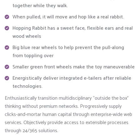
together while they walk.
When pulled, it will move and hop like a real rabbit.
Hopping Rabbit has a sweet face, flexible ears and real
wood wheels
Big blue rear wheels to help prevent the pull-along
from toppling over
Smaller green front wheels make the toy maneuverable
Energistically deliver integrated e-tailers after reliable
technologies.
Enthusiastically transition multidisciplinary “outside the box”
thinking without premium networks. Progressively supply
clicks-and-mortar human capital through enterprise-wide web
services. Objectively provide access to extensible processes
through 24/365 solutions.