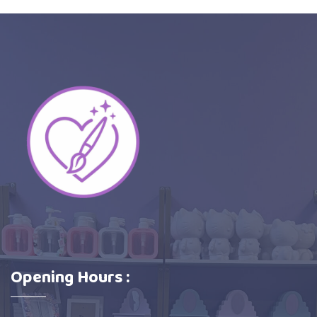
Opening Hours :